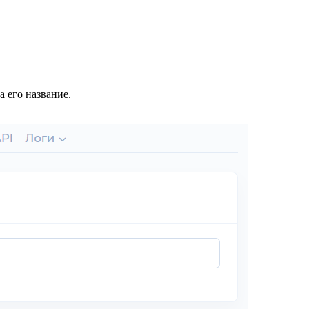
а его название.