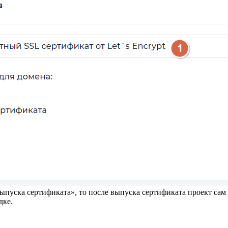
ыпуска сертификата», то после выпуска сертификата проект сам 
дке.