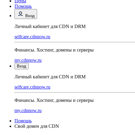
Цены
Помощь
Вход
Личный кабинет для CDN и DRM
selfcare.cdnnow.ru
Финансы. Хостинг, домены и серверы
my.cdnnow.ru
Вход
Личный кабинет для CDN и DRM
selfcare.cdnnow.ru
Финансы. Хостинг, домены и серверы
my.cdnnow.ru
Помощь
Свой домен для CDN