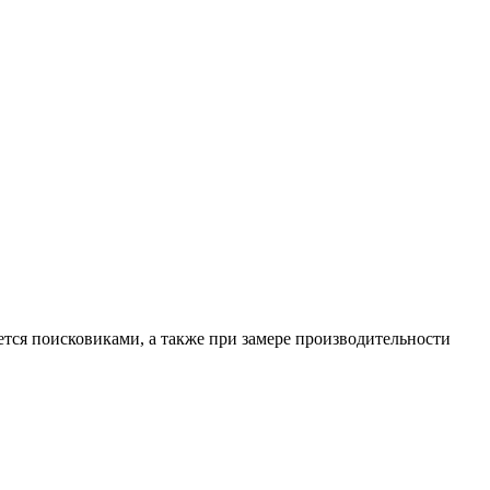
ется поисковиками, а также при замере производительности