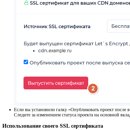
Если вы установили галку «Опубликовать проект после в
Следите за изменением статуса проекта на основной вкла
Использование своего SSL сертификата