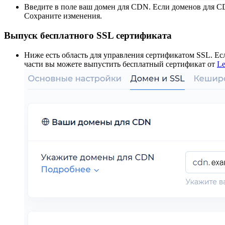
Введите в поле ваш домен для CDN. Если доменов для CDN
Сохраните изменения.
Выпуск бесплатного SSL сертификата
Ниже есть область для управления сертификатом SSL. Есл
части вы можете выпустить бесплатный сертификат от
Le