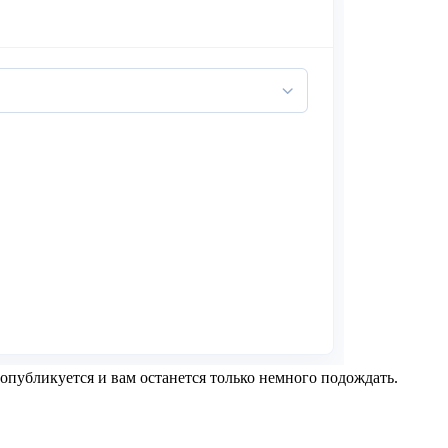
опубликуется и вам останется только немного подождать.