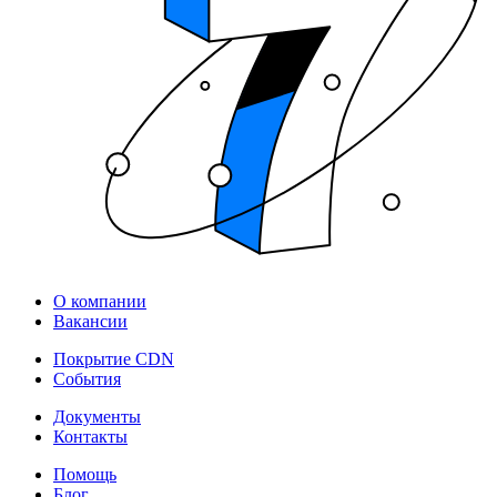
О компании
Вакансии
Покрытие CDN
События
Документы
Контакты
Помощь
Блог