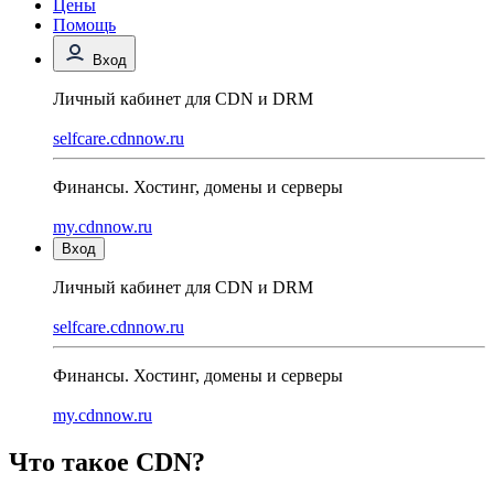
Цены
Помощь
Вход
Личный кабинет для CDN и DRM
selfcare.cdnnow.ru
Финансы. Хостинг, домены и серверы
my.cdnnow.ru
Вход
Личный кабинет для CDN и DRM
selfcare.cdnnow.ru
Финансы. Хостинг, домены и серверы
my.cdnnow.ru
Что такое CDN?