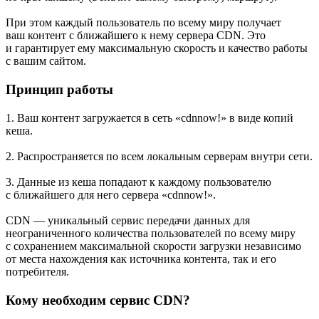
При этом каждый пользователь по всему миру получает
ваш контент с ближайшего к нему сервера CDN. Это
и гарантирует ему максимальную скорость и качество работы
с вашим сайтом.
Принцип работы
1. Ваш контент загружается в сеть «cdnnow!» в виде копий
кеша.
2. Распространяется по всем локальным серверам внутри сети.
3. Данные из кеша попадают к каждому пользователю
с ближайшего для него сервера «cdnnow!».
CDN — уникальный сервис передачи данных для
неограниченного количества пользователей по всему миру
с сохранением максимальной скорости загрузки независимо
от места нахождения как источника контента, так и его
потребителя.
Кому необходим сервис CDN?