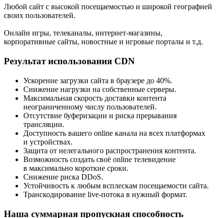
Любой сайт с высокой посещаемостью и широкой географией
своих пользователей.
Онлайн игры, телеканалы, интернет-магазины,
корпоративные сайты, новостные и игровые порталы и т.д.
Результат использования CDN
Ускорение загрузки сайта в браузере до 40%.
Снижение нагрузки на собственные серверы.
Максимальная скорость доставки контента
неограниченному числу пользователей.
Отсутствие буферизации и риcка прерывания
трансляции.
Доступность вашего online канала на всех платформах
и устройствах.
Защита от нелегального распространения контента.
Возможность создать своё online телевидение
в максимально короткие сроки.
Снижение риска DDoS.
Устойчивость к любым всплескам посещаемости сайта.
Транскодирование live-потока в нужный формат.
Наша суммарная пропускная способность