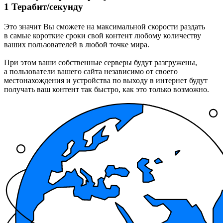
1 Терабит/секунду
Это значит Вы сможете на максимальной скорости раздать
в самые короткие сроки свой контент любому количеству
ваших пользователей в любой точке мира.
При этом ваши собственные серверы будут разгружены,
а пользователи вашего сайта независимо от своего
местoнахождения и устройства по выходу в интернет будут
получать ваш контент так быстро, как это только возможно.