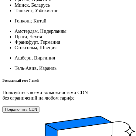
Минск, Беларусь
Ташкент, Узбекистан
Гонконг, Китай
Амстердам, Нидерланды
Прага, Чехия
Франкфурт, Германия
Стокгольм, Швеция
Ашберн, Виргиния
Тель-Авив, Израиль
Бесплатный тест 7 дней
Пользуйтесь всеми возможностями CDN
без ограничений на любом тарифе
Подключить CDN