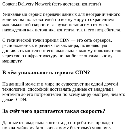
Content Delivery Network (сеть доставки контента)
Уникальный сервис передачи данных для неограниченного
количества пользователей по всему миру с сохранением
максимальной скорости загрузки независимо от места
нахождения как источника контента, так и его потребителя.
С технической точки зрения CDN — это сеть серверов,
расположенных в разных точках мира, позволяющая
доставлять контент от его владельца каждому пользователю
через свою инфраструктуру по наиболее оптимальному
маршруту.
В чём уникальность сервиса CDN?
На данный момент в мире не существует ни одной другой
технологии, способной доставлять данные от владельца
контента до его потребителей по всему миру быстрее, чем это
делает CDN.
За счёт чего достигается такая скорость?
Данные от владельца контента до потребителя проходят
по кратчайшему (а значит самому быстрому) маршруту.