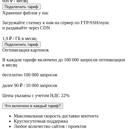
600
₽ / месяц
Подключить тариф
Хранение файлов у нас
Загружайте статику к нам на сервер по FTP/SSH/rsync
и раздавайте через CDN
1,9 ₽ / ГБ в месяц
Подключить тариф
Оптимизация картинок
В каждом тарифе включено до 100 000 запросов оптимизации
в месяц
бесплатно 100 000 запросов
далее 90 ₽ / 10 000 запросов
Цены указаны с учетом НДС 22%
Что включено в каждый тариф?
Максимальная скорость доставки контента
Круглосуточная поддержка
Любое количество сайтов / проектов