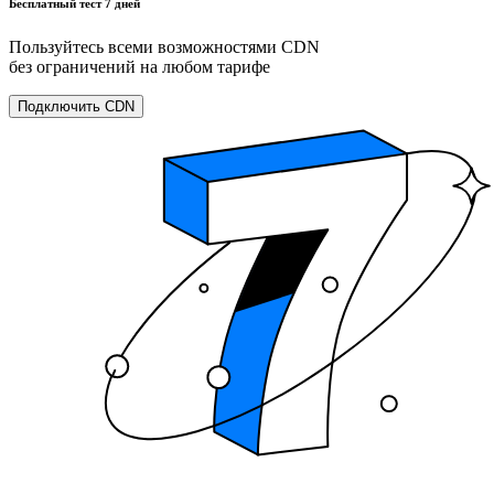
Бесплатный тест 7 дней
Пользуйтесь всеми возможностями CDN
без ограничений на любом тарифе
Подключить CDN