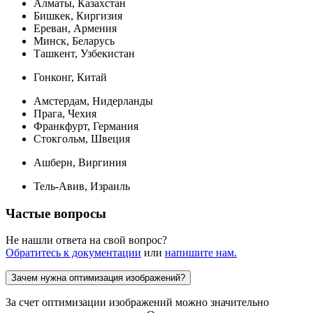
Алматы, Казахстан
Бишкек, Киргизия
Ереван, Армения
Минск, Беларусь
Ташкент, Узбекистан
Гонконг, Китай
Амстердам, Нидерланды
Прага, Чехия
Франкфурт, Германия
Стокгольм, Швеция
Ашберн, Виргиния
Тель-Авив, Израиль
Частые вопросы
Не нашли ответа на свой вопрос?
Обратитесь к документации
или
напишите нам.
Зачем нужна оптимизация изображений?
За счет оптимизации изображений можно значительно