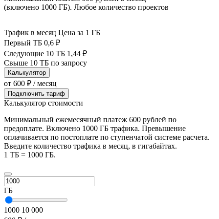
(включено 1000 ГБ). Любое количество проектов
Трафик в месяц
Цена за 1 ГБ
Первый ТБ
0,6 ₽
Следующие 10 ТБ
1,44 ₽
Свыше 10 ТБ
по запросу
Калькулятор
от 600 ₽ / месяц
Подключить тариф
Калькулятор стоимости
Минимальный ежемесячный платеж 600 рублей по
предоплате. Включено 1000 ГБ трафика. Превышение
оплачивается по постоплате по ступенчатой системе расчета.
Введите количество трафика в месяц, в гигабайтах.
1 ТБ = 1000 ГБ.
ГБ
1000
10 000