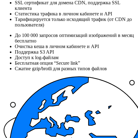
SSL сертификат для домена CDN, поддержка SSL
клиента
Статистика трафика в личном кабинете и API
Тарифицируется только исходящий трафик (от CDN до
пользователя)
До 100 000 запросов оптимизаций изображений в месяц
бесплатно
Очистка кеша в личном кабинете и API
Поддержка S3 API
Доступ к log-файлам
Бесплатная опция “Secure link”
Сжатие gzip/brotli для разных типов файлов