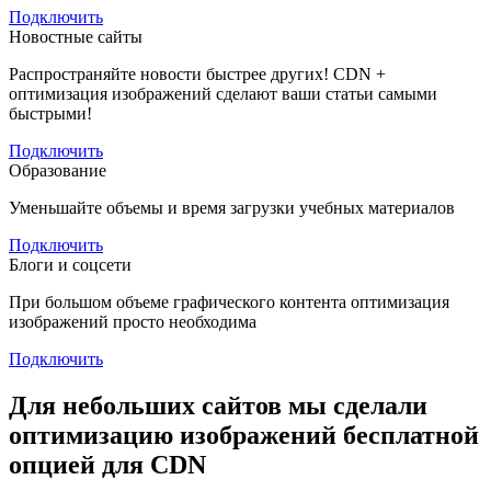
Подключить
Новостные сайты
Распространяйте новости быстрее других! CDN +
оптимизация изображений сделают ваши статьи самыми
быстрыми!
Подключить
Образование
Уменьшайте объемы и время загрузки учебных материалов
Подключить
Блоги и соцсети
При большом объеме графического контента оптимизация
изображений просто необходима
Подключить
Для небольших сайтов мы сделали
оптимизацию изображений бесплатной
опцией для CDN