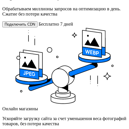
Обрабатываем миллионы запросов на оптимизацию в день.
Сжатие без потери качества
Бесплатно 7 дней
Подключить CDN
Онлайн магазины
Ускоряйте загрузку сайта за счет уменьшения веса фотографий
товаров, без потери качества