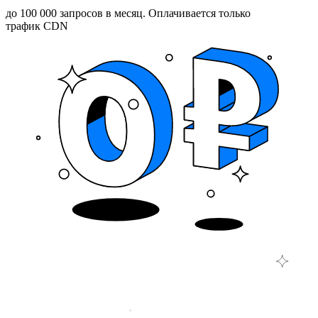
до 100 000 запросов в месяц. Оплачивается только
трафик CDN