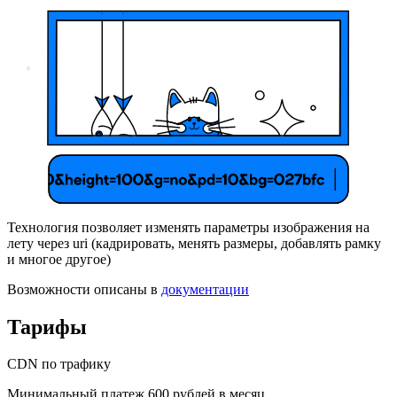
Технология позволяет изменять параметры изображения на
лету через uri (кадрировать, менять размеры, добавлять рамку
и многое другое)
Возможности описаны в
документации
Тарифы
CDN по трафику
Минимальный платеж 600 рублей в месяц