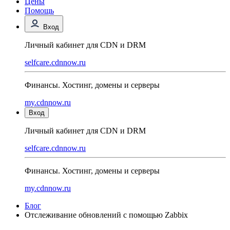
Цены
Помощь
Вход
Личный кабинет для CDN и DRM
selfcare.cdnnow.ru
Финансы. Хостинг, домены и серверы
my.cdnnow.ru
Вход
Личный кабинет для CDN и DRM
selfcare.cdnnow.ru
Финансы. Хостинг, домены и серверы
my.cdnnow.ru
Блог
Отслеживание обновлений с помощью Zabbix