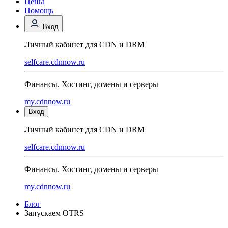
Цены
Помощь
Вход
Личный кабинет для CDN и DRM
selfcare.cdnnow.ru
Финансы. Хостинг, домены и серверы
my.cdnnow.ru
Вход
Личный кабинет для CDN и DRM
selfcare.cdnnow.ru
Финансы. Хостинг, домены и серверы
my.cdnnow.ru
Блог
Запускаем OTRS