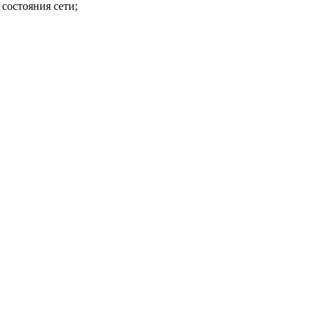
состояния сети;