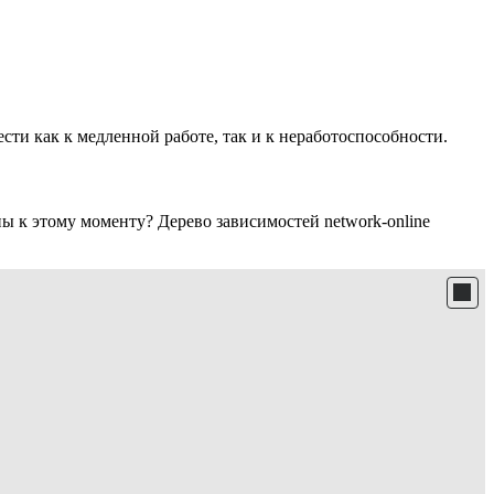
сти как к медленной работе, так и к неработоспособности.
ны к этому моменту? Дерево зависимостей network-online