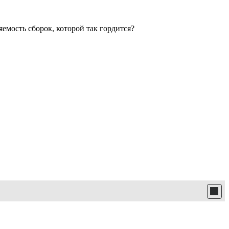
емость сборок, которой так гордится?